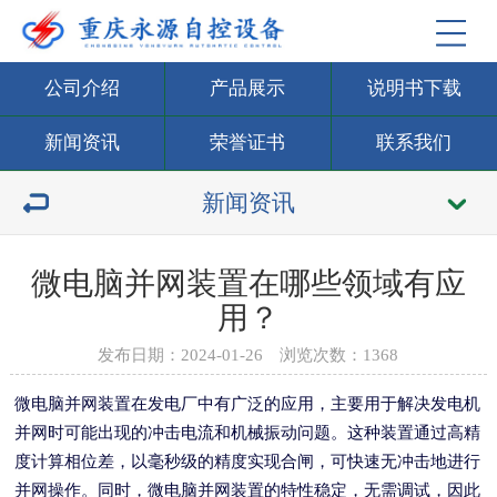
公司介绍
产品展示
说明书下载
新闻资讯
荣誉证书
联系我们
新闻资讯
微电脑并网装置在哪些领域有应
用？
发布日期：2024-01-26 浏览次数：
1368
微电脑并网装置在发电厂中有广泛的应用，主要用于解决发电机
并网时可能出现的冲击电流和机械振动问题。这种装置通过高精
度计算相位差，以毫秒级的精度实现合闸，可快速无冲击地进行
并网操作。同时，微电脑并网装置的特性稳定，无需调试，因此